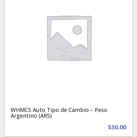
WHMCS Auto Tipo de Cambio – Peso
Argentino (ARS)
$
30.00