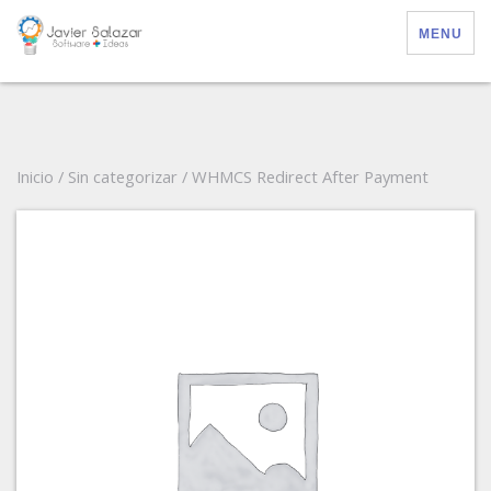
MENU
Inicio
/
Sin categorizar
/ WHMCS Redirect After Payment