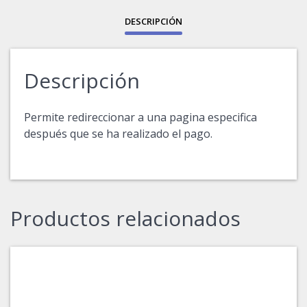
DESCRIPCIÓN
Descripción
Permite redireccionar a una pagina especifica
después que se ha realizado el pago.
Productos relacionados